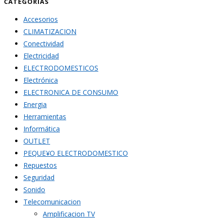
CATEGORÍAS
Accesorios
CLIMATIZACION
Conectividad
Electricidad
ELECTRODOMESTICOS
Electrónica
ELECTRONICA DE CONSUMO
Energia
Herramientas
Informática
OUTLET
PEQUE¥O ELECTRODOMESTICO
Repuestos
Seguridad
Sonido
Telecomunicacion
Amplificacion TV