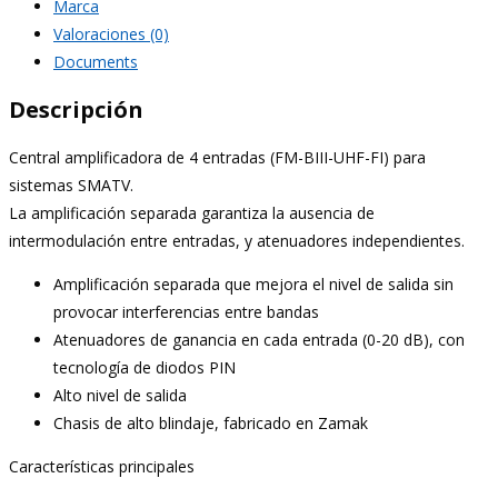
Marca
Valoraciones (0)
Documents
Descripción
Central amplificadora de 4 entradas (FM-BIII-UHF-FI) para
sistemas SMATV.
La amplificación separada garantiza la ausencia de
intermodulación entre entradas, y atenuadores independientes.
Amplificación separada que mejora el nivel de salida sin
provocar interferencias entre bandas
Atenuadores de ganancia en cada entrada (0-20 dB), con
tecnología de diodos PIN
Alto nivel de salida
Chasis de alto blindaje, fabricado en Zamak
Características principales