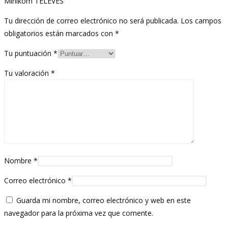
Minikom TELEVES”
Tu dirección de correo electrónico no será publicada.
Los campos
obligatorios están marcados con
*
Tu puntuación
*
Tu valoración
*
Nombre
*
Correo electrónico
*
Guarda mi nombre, correo electrónico y web en este
navegador para la próxima vez que comente.