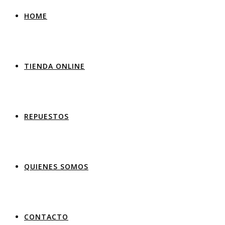
HOME
TIENDA ONLINE
REPUESTOS
QUIENES SOMOS
CONTACTO