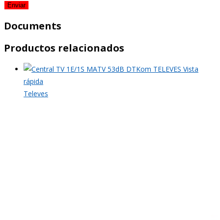
Documents
Productos relacionados
Vista
rápida
Televes