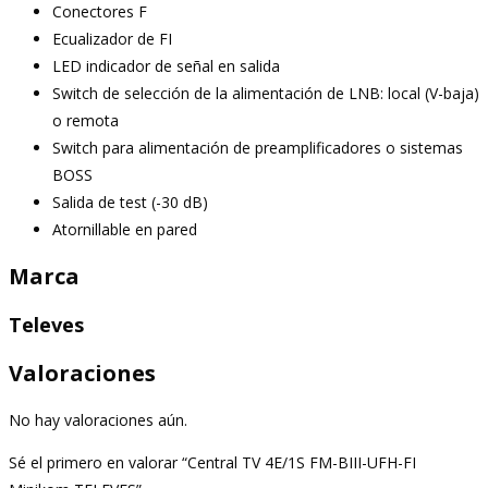
Conectores F
Ecualizador de FI
LED indicador de señal en salida
Switch de selección de la alimentación de LNB: local (V-baja)
o remota
Switch para alimentación de preamplificadores o sistemas
BOSS
Salida de test (-30 dB)
Atornillable en pared
Marca
Televes
Valoraciones
No hay valoraciones aún.
Sé el primero en valorar “Central TV 4E/1S FM-BIII-UFH-FI