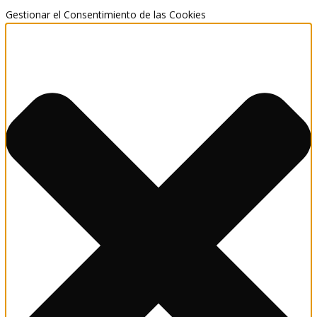
Gestionar el Consentimiento de las Cookies