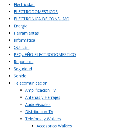
Electricidad
ELECTRODOMESTICOS
ELECTRONICA DE CONSUMO
Energia
Herramientas
Informática
OUTLET
PEQUEÑO ELECTRODOMESTICO
Repuestos
Seguridad
Sonido
Telecomunicacion
Amplificacion TV
Antenas y Herrajes
AudioVisuales
Distribucion TV
Telefonia y Walkies
Accesorios Walkies