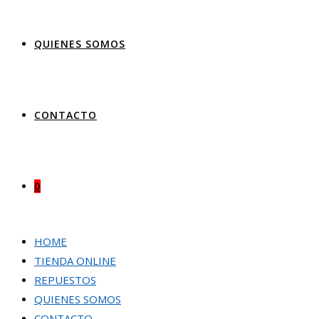
QUIENES SOMOS
CONTACTO
0
HOME
TIENDA ONLINE
REPUESTOS
QUIENES SOMOS
CONTACTO