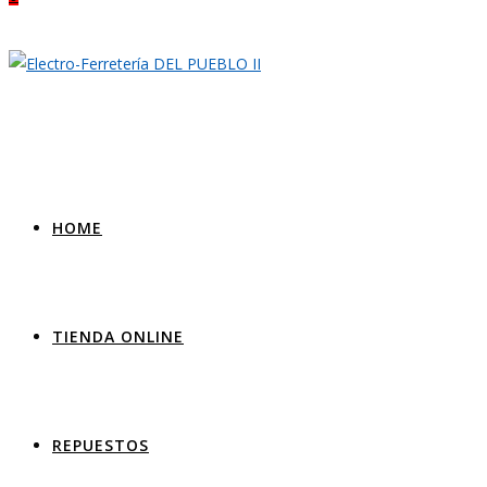
HOME
TIENDA ONLINE
REPUESTOS