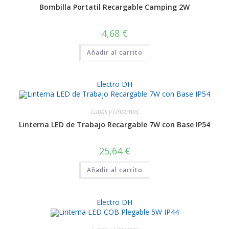
Bombilla Portatil Recargable Camping 2W
4,68
€
Añadir al carrito
Electro DH
Lupas y Linternas
Linterna LED de Trabajo Recargable 7W con Base IP54
25,64
€
Añadir al carrito
Electro DH