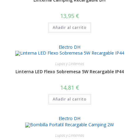
13,95
€
Añadir al carrito
Electro DH
Lupas y Linternas
Linterna LED Flexo Sobremesa 5W Recargable IP44
14,81
€
Añadir al carrito
Electro DH
Lupas y Linternas