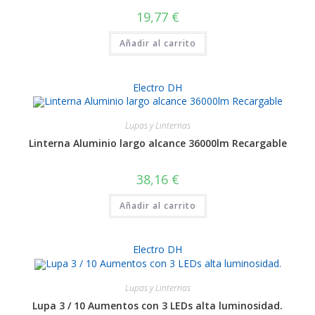
19,77
€
Añadir al carrito
Electro DH
Lupas y Linternas
Linterna Aluminio largo alcance 36000lm Recargable
38,16
€
Añadir al carrito
Electro DH
Lupas y Linternas
Lupa 3 / 10 Aumentos con 3 LEDs alta luminosidad.