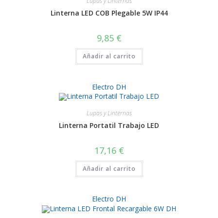
Lupas y Linternas
Linterna LED COB Plegable 5W IP44
9,85
€
Añadir al carrito
Electro DH
Lupas y Linternas
Linterna Portatil Trabajo LED
17,16
€
Añadir al carrito
Electro DH