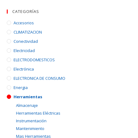
CATEGORÍAS
Accesorios
CLIMATIZACION
Conectividad
Electricidad
ELECTRODOMESTICOS
Electrónica
ELECTRONICA DE CONSUMO
Energia
Herramientas
Almacenaje
Herramientas Eléctricas
Instrumentación
Mantenimiento
Mas Herramientas