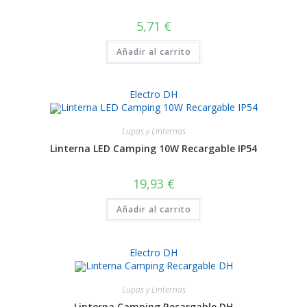
5,71
€
Añadir al carrito
Electro DH
Lupas y Linternas
Linterna LED Camping 10W Recargable IP54
19,93
€
Añadir al carrito
Electro DH
Lupas y Linternas
Linterna Camping Recargable DH