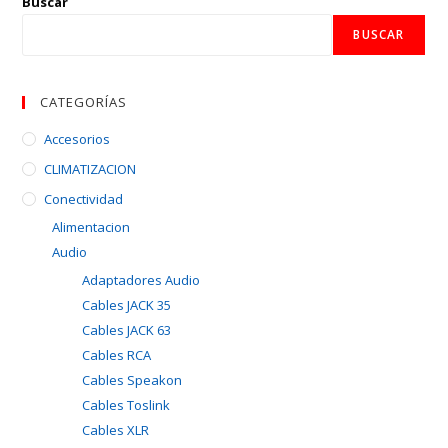
Buscar
BUSCAR
CATEGORÍAS
Accesorios
CLIMATIZACION
Conectividad
Alimentacion
Audio
Adaptadores Audio
Cables JACK 35
Cables JACK 63
Cables RCA
Cables Speakon
Cables Toslink
Cables XLR