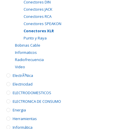
Conectores DIN
Conectores JACK
Conectores RCA
Conectores SPEAKON
Conectores XLR
Punto y Raya
Bobinas Cable
Informaticos
Radiofrecuencia
Video
ElectrÃ³nica
Electricidad
ELECTRODOMESTICOS
ELECTRONICA DE CONSUMO
Energia
Herramientas
Informática