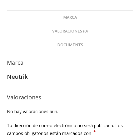
MARCA
VALORACIONES (0)
DOCUMENTS
Marca
Neutrik
Valoraciones
No hay valoraciones aún.
Tu dirección de correo electrónico no será publicada.
Los
*
campos obligatorios están marcados con