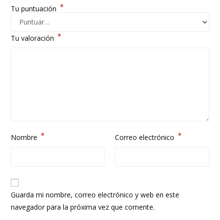
*
Tu puntuación
*
Tu valoración
*
*
Nombre
Correo electrónico
Guarda mi nombre, correo electrónico y web en este
navegador para la próxima vez que comente.