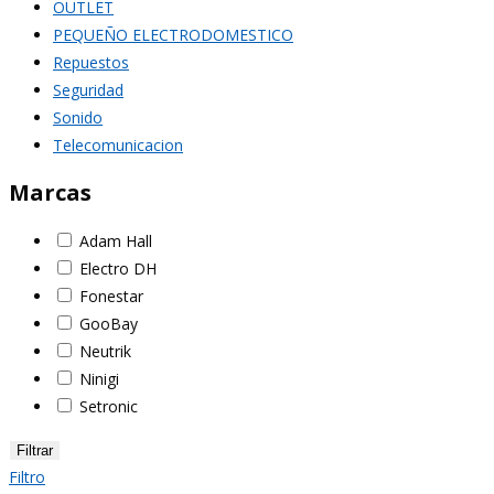
OUTLET
PEQUEÑO ELECTRODOMESTICO
Repuestos
Seguridad
Sonido
Telecomunicacion
Marcas
Adam Hall
Electro DH
Fonestar
GooBay
Neutrik
Ninigi
Setronic
Filtrar
Filtro