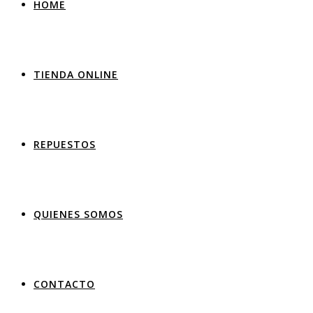
HOME
TIENDA ONLINE
REPUESTOS
QUIENES SOMOS
CONTACTO