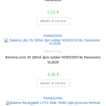
5,03
€
Añadir al carrito
PANASONIC
Baterias Litio
Bateria Litio 3V 20mA 2pin soldar HORIZONTAL Panasonic
VL2020
4,48
€
Añadir al carrito
PANASONIC