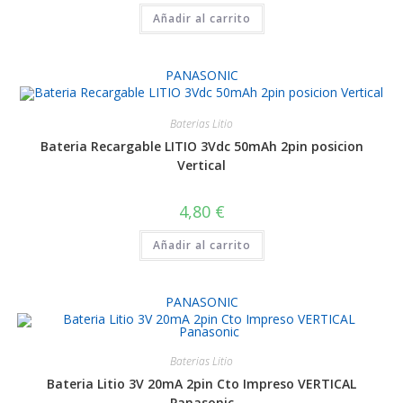
Añadir al carrito
PANASONIC
Baterias Litio
Bateria Recargable LITIO 3Vdc 50mAh 2pin posicion
Vertical
4,80
€
Añadir al carrito
PANASONIC
Baterias Litio
Bateria Litio 3V 20mA 2pin Cto Impreso VERTICAL
Panasonic