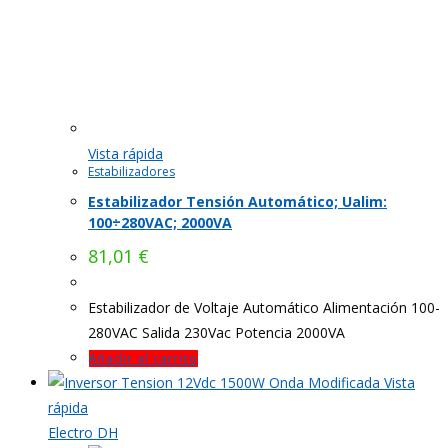
Vista rápida
Estabilizadores
Estabilizador Tensión Automático; Ualim:
100÷280VAC; 2000VA
81,01
€
Estabilizador de Voltaje Automático Alimentación 100-
280VAC Salida 230Vac Potencia 2000VA
Añadir al carrito
Vista
rápida
Electro DH