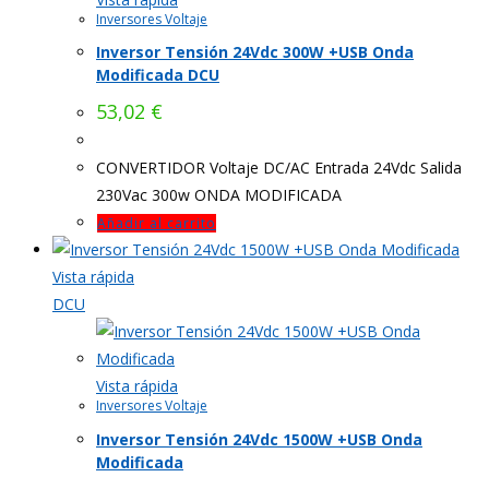
Inversores Voltaje
Inversor Tensión 24Vdc 300W +USB Onda
Modificada DCU
53,02
€
CONVERTIDOR Voltaje DC/AC Entrada 24Vdc Salida
230Vac 300w ONDA MODIFICADA
Añadir al carrito
Vista rápida
DCU
Vista rápida
Inversores Voltaje
Inversor Tensión 24Vdc 1500W +USB Onda
Modificada