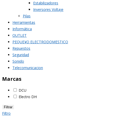
Estabilizadores
Inversores Voltaje
Pilas
Herramientas
Informática
OUTLET
PEQUE¥O ELECTRODOMESTICO
Repuestos
Seguridad
Sonido
Telecomunicacion
Marcas
DCU
Electro DH
Filtrar
Filtro