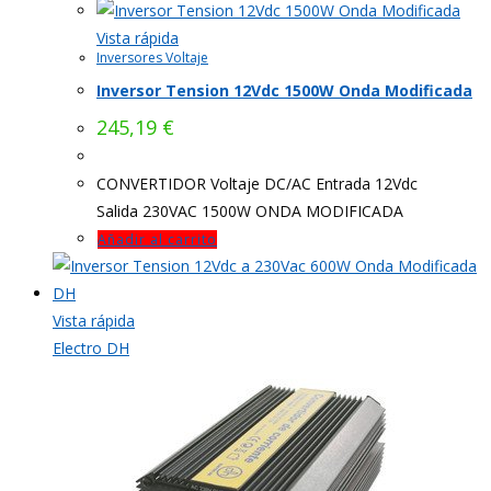
Vista rápida
Inversores Voltaje
Inversor Tension 12Vdc 1500W Onda Modificada
245,19
€
CONVERTIDOR Voltaje DC/AC Entrada 12Vdc
Salida 230VAC 1500W ONDA MODIFICADA
Añadir al carrito
Vista rápida
Electro DH