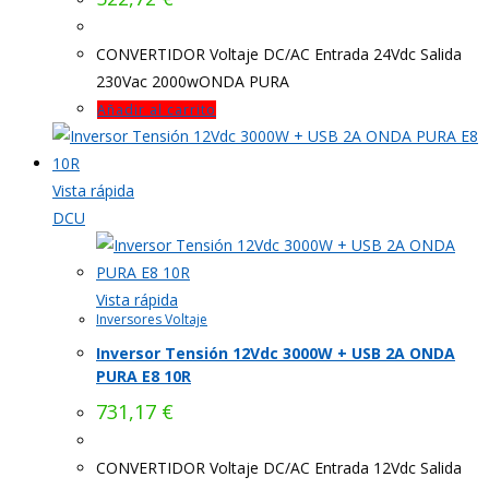
CONVERTIDOR Voltaje DC/AC Entrada 24Vdc Salida
230Vac 2000wONDA PURA
Añadir al carrito
Vista rápida
DCU
Vista rápida
Inversores Voltaje
Inversor Tensión 12Vdc 3000W + USB 2A ONDA
PURA E8 10R
731,17
€
CONVERTIDOR Voltaje DC/AC Entrada 12Vdc Salida