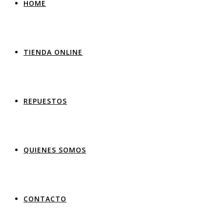
HOME
TIENDA ONLINE
REPUESTOS
QUIENES SOMOS
CONTACTO