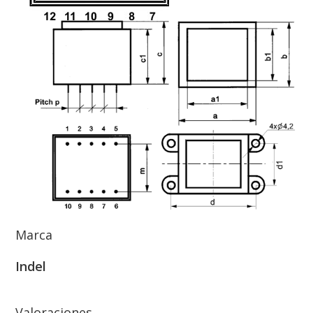
Marca
Indel
Valoraciones