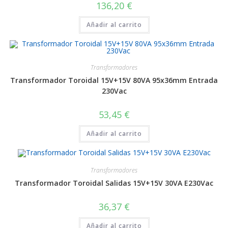
136,20
€
Añadir al carrito
Transformadores
Transformador Toroidal 15V+15V 80VA 95x36mm Entrada
230Vac
53,45
€
Añadir al carrito
Transformadores
Transformador Toroidal Salidas 15V+15V 30VA E230Vac
36,37
€
Añadir al carrito