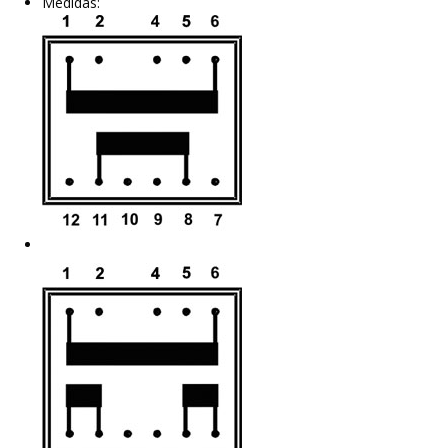
Medidas: