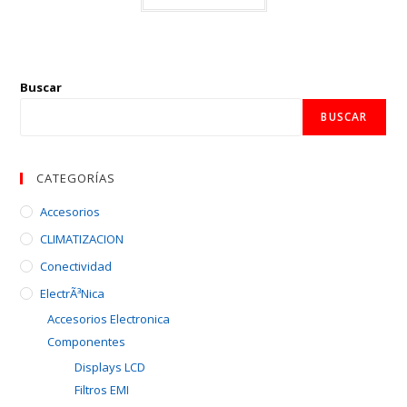
Buscar
BUSCAR
CATEGORÍAS
Accesorios
CLIMATIZACION
Conectividad
ElectrÃ³nica
Accesorios Electronica
Componentes
Displays LCD
Filtros EMI