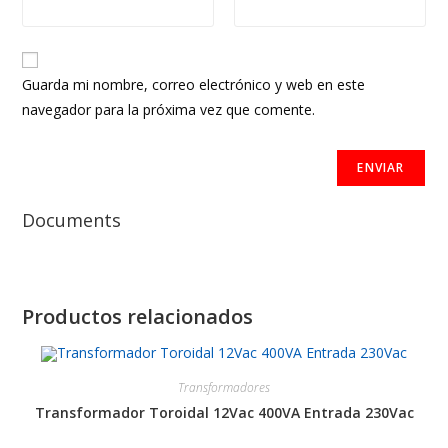
Guarda mi nombre, correo electrónico y web en este
navegador para la próxima vez que comente.
Documents
Productos relacionados
Transformadores
Transformador Toroidal 12Vac 400VA Entrada 230Vac