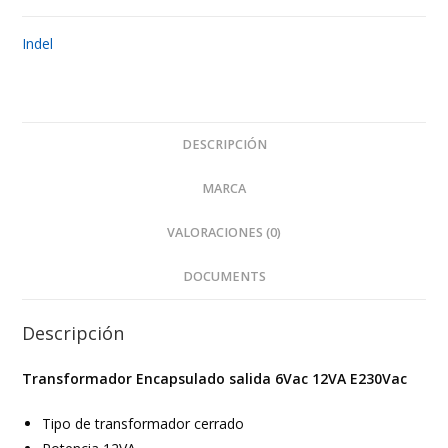
E230Vac
cantidad
Indel
DESCRIPCIÓN
MARCA
VALORACIONES (0)
DOCUMENTS
Descripción
Transformador Encapsulado salida 6Vac 12VA E230Vac
Tipo de transformador cerrado