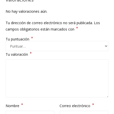
No hay valoraciones aún.
Tu dirección de correo electrónico no será publicada.
Los
*
campos obligatorios están marcados con
*
Tu puntuación
*
Tu valoración
*
*
Nombre
Correo electrónico