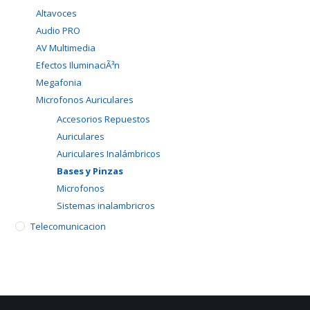
Altavoces
Audio PRO
AV Multimedia
Efectos IluminaciÃ³n
Megafonia
Microfonos Auriculares
Accesorios Repuestos
Auriculares
Auriculares Inalámbricos
Bases y Pinzas
Microfonos
Sistemas inalambricros
Telecomunicacion