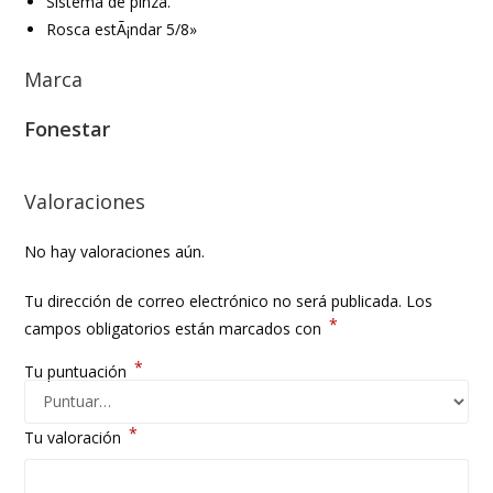
Sistema de pinza.
Rosca estÃ¡ndar 5/8»
Marca
Fonestar
Valoraciones
No hay valoraciones aún.
Tu dirección de correo electrónico no será publicada.
Los
*
campos obligatorios están marcados con
*
Tu puntuación
*
Tu valoración