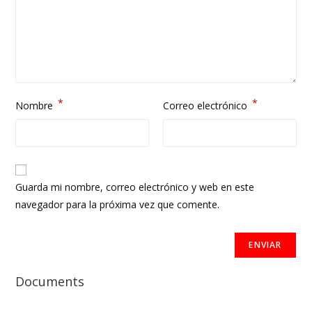
*
*
Nombre
Correo electrónico
Guarda mi nombre, correo electrónico y web en este
navegador para la próxima vez que comente.
Documents