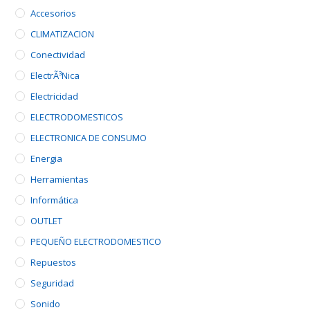
Accesorios
CLIMATIZACION
Conectividad
ElectrÃ³nica
Electricidad
ELECTRODOMESTICOS
ELECTRONICA DE CONSUMO
Energia
Herramientas
Informática
OUTLET
PEQUEÑO ELECTRODOMESTICO
Repuestos
Seguridad
Sonido