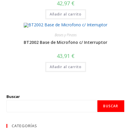
42,97
€
Añadir al carrito
Bases y Pinzas
BT2002 Base de Microfono c/ Interruptor
43,91
€
Añadir al carrito
Buscar
BUSCAR
CATEGORÍAS