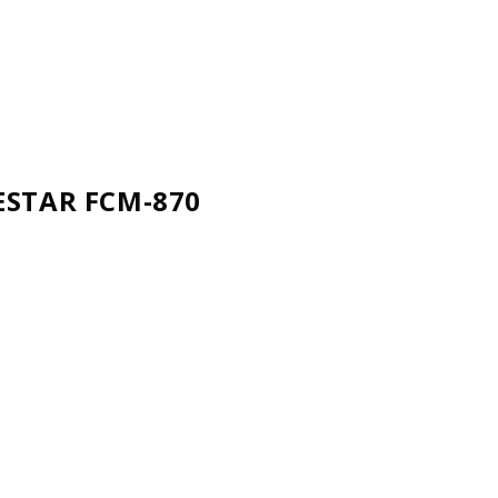
NESTAR FCM-870