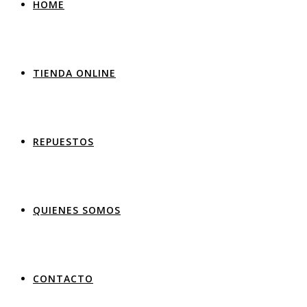
HOME
TIENDA ONLINE
REPUESTOS
QUIENES SOMOS
CONTACTO