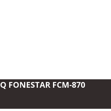
 HQ FONESTAR FCM-870