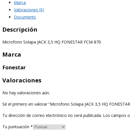
Marca
FCM-
Valoraciones (0)
870
Documents
cantidad
Descripción
Microfono Solapa JACK 3,5 HQ FONESTAR FCM-870
Marca
Fonestar
Valoraciones
No hay valoraciones aún.
Sé el primero en valorar “Microfono Solapa JACK 3,5 HQ FONESTA
Tu dirección de correo electrónico no será publicada.
Los campos o
Tu puntuación
*