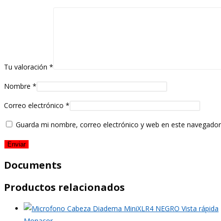
Tu valoración
*
Nombre
*
Correo electrónico
*
Guarda mi nombre, correo electrónico y web en este navegador
Documents
Productos relacionados
Vista rápida
Monacor