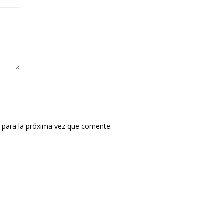
 para la próxima vez que comente.