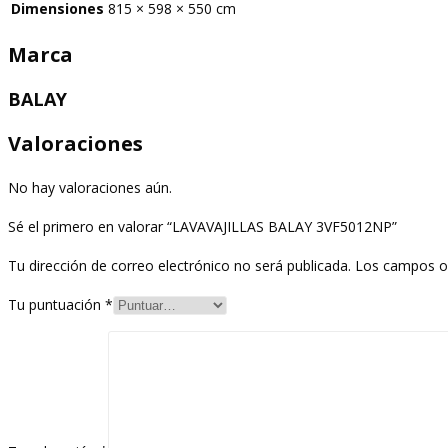
Dimensiones
815 × 598 × 550 cm
Marca
BALAY
Valoraciones
No hay valoraciones aún.
Sé el primero en valorar “LAVAVAJILLAS BALAY 3VF5012NP”
Tu dirección de correo electrónico no será publicada.
Los campos o
Tu puntuación
*