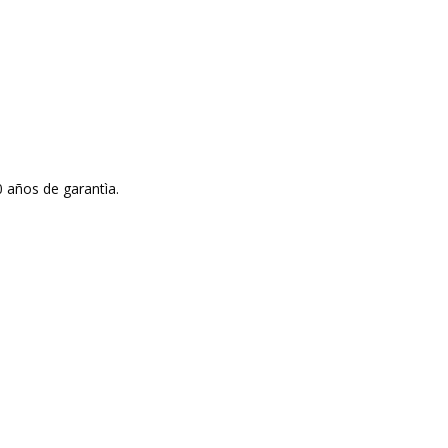
 años de garantìa.