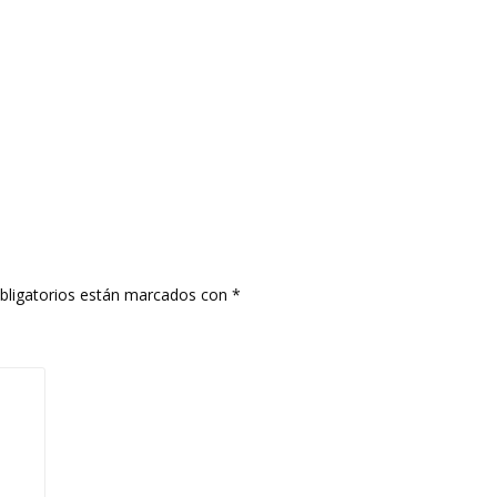
bligatorios están marcados con
*