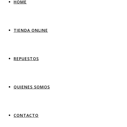
HOME
TIENDA ONLINE
REPUESTOS
QUIENES SOMOS
CONTACTO