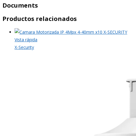
Documents
Productos relacionados
Vista rápida
X-Security