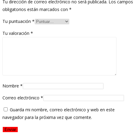
Tu dirección de correo electrónico no será publicada.
Los campos
obligatorios están marcados con
*
Tu puntuación
*
Tu valoración
*
Nombre
*
Correo electrónico
*
Guarda mi nombre, correo electrónico y web en este
navegador para la próxima vez que comente.