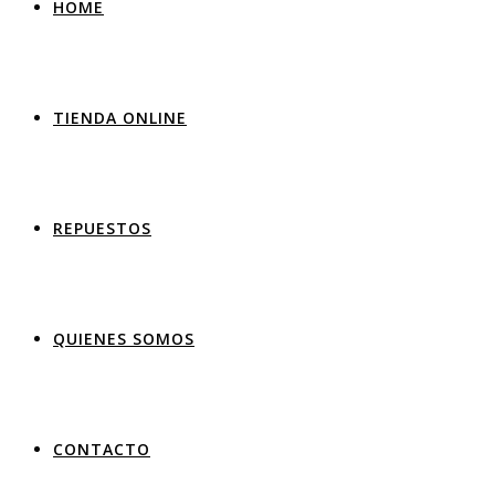
HOME
TIENDA ONLINE
REPUESTOS
QUIENES SOMOS
CONTACTO