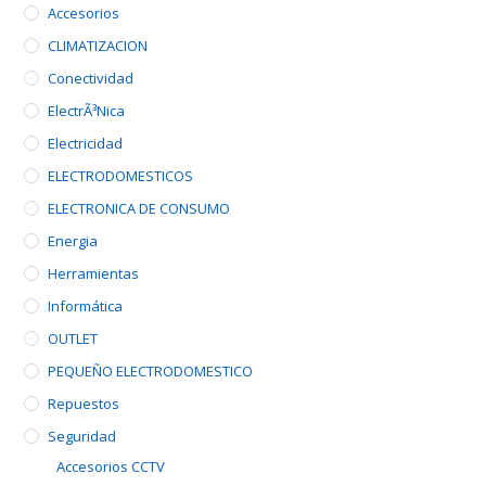
Accesorios
CLIMATIZACION
Conectividad
ElectrÃ³nica
Electricidad
ELECTRODOMESTICOS
ELECTRONICA DE CONSUMO
Energia
Herramientas
Informática
OUTLET
PEQUEÑO ELECTRODOMESTICO
Repuestos
Seguridad
Accesorios CCTV