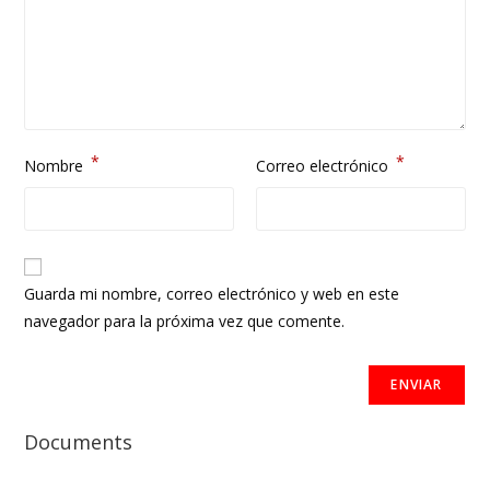
*
*
Nombre
Correo electrónico
Guarda mi nombre, correo electrónico y web en este
navegador para la próxima vez que comente.
Documents