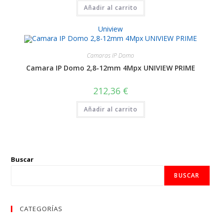
Añadir al carrito
Uniview
Camaras IP Domo
Camara IP Domo 2,8-12mm 4Mpx UNIVIEW PRIME
212,36
€
Añadir al carrito
Buscar
BUSCAR
CATEGORÍAS