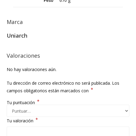
Peso
670 g
Marca
Uniarch
Valoraciones
No hay valoraciones aún.
Tu dirección de correo electrónico no será publicada.
Los
*
campos obligatorios están marcados con
*
Tu puntuación
*
Tu valoración