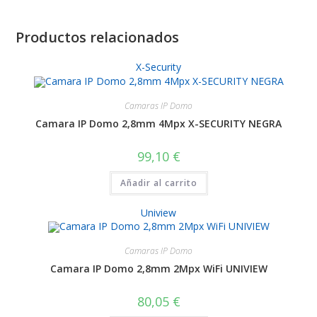
Productos relacionados
X-Security
Camaras IP Domo
Camara IP Domo 2,8mm 4Mpx X-SECURITY NEGRA
99,10
€
Añadir al carrito
Uniview
Camaras IP Domo
Camara IP Domo 2,8mm 2Mpx WiFi UNIVIEW
80,05
€