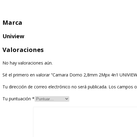
Marca
Uniview
Valoraciones
No hay valoraciones aún.
Sé el primero en valorar “Camara Domo 2,8mm 2Mpx 4n1 UNIVIEW
Tu dirección de correo electrónico no será publicada.
Los campos o
Tu puntuación
*