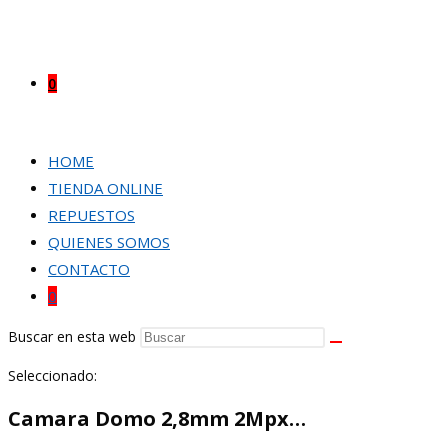
0
HOME
TIENDA ONLINE
REPUESTOS
QUIENES SOMOS
CONTACTO
0
Buscar en esta web
Seleccionado:
Camara Domo 2,8mm 2Mpx…