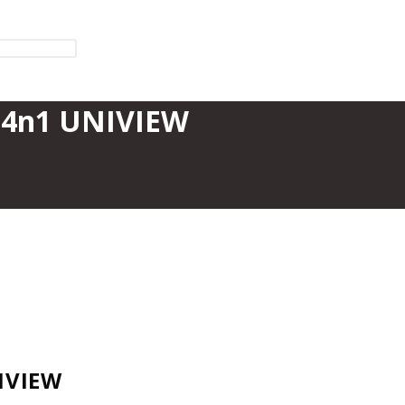
4n1 UNIVIEW
IVIEW