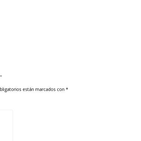
”
bligatorios están marcados con
*