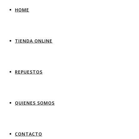
HOME
TIENDA ONLINE
REPUESTOS
QUIENES SOMOS
CONTACTO