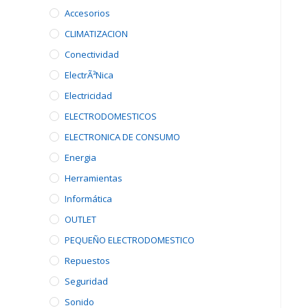
Accesorios
CLIMATIZACION
Conectividad
ElectrÃ³nica
Electricidad
ELECTRODOMESTICOS
ELECTRONICA DE CONSUMO
Energia
Herramientas
Informática
OUTLET
PEQUEÑO ELECTRODOMESTICO
Repuestos
Seguridad
Sonido