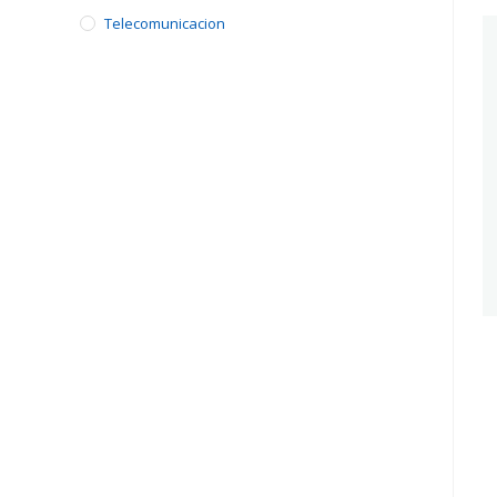
Telecomunicacion