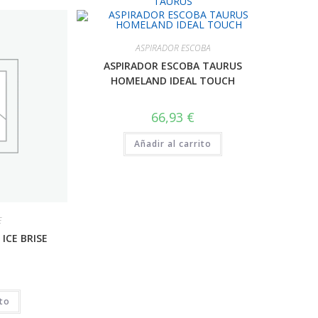
TAURUS
ASPIRADOR ESCOBA
ASPIRADOR ESCOBA TAURUS
HOMELAND IDEAL TOUCH
66,93
€
Añadir al carrito
E
ICE BRISE
ito