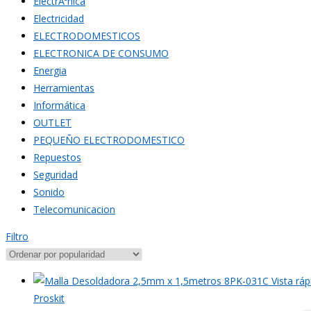
ElectrÃ³nica
Electricidad
ELECTRODOMESTICOS
ELECTRONICA DE CONSUMO
Energia
Herramientas
Informática
OUTLET
PEQUEÑO ELECTRODOMESTICO
Repuestos
Seguridad
Sonido
Telecomunicacion
Filtro
Vista ráp
Proskit