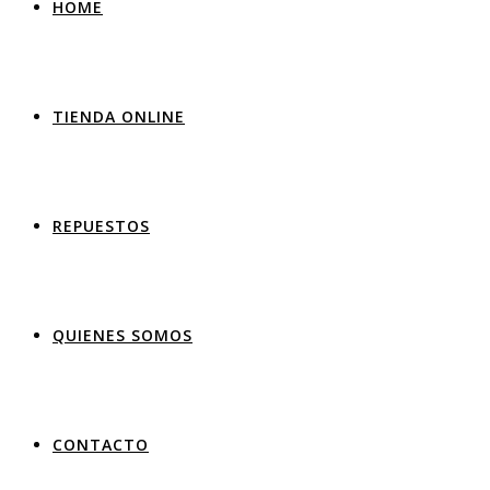
HOME
TIENDA ONLINE
REPUESTOS
QUIENES SOMOS
CONTACTO