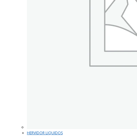
HERVIDOR LIQUIDOS