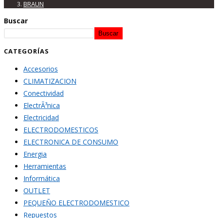
BRAUN
Buscar
Buscar
CATEGORÍAS
Accesorios
CLIMATIZACION
Conectividad
ElectrÃ³nica
Electricidad
ELECTRODOMESTICOS
ELECTRONICA DE CONSUMO
Energia
Herramientas
Informática
OUTLET
PEQUEÑO ELECTRODOMESTICO
Repuestos