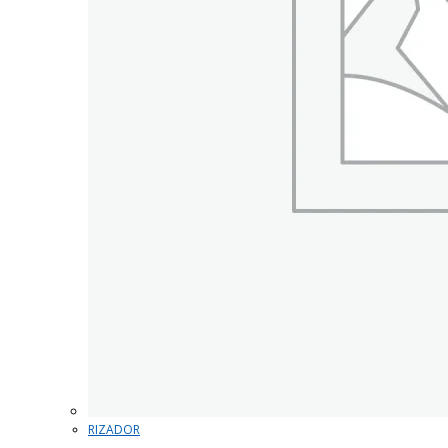
RIZADOR