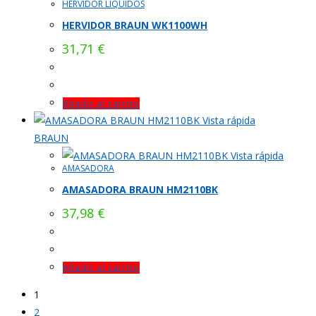
HERVIDOR LIQUIDOS
HERVIDOR BRAUN WK1100WH
31,71
€
Añadir al carrito
Vista rápida
BRAUN
Vista rápida
AMASADORA
AMASADORA BRAUN HM2110BK
37,98
€
Añadir al carrito
1
2