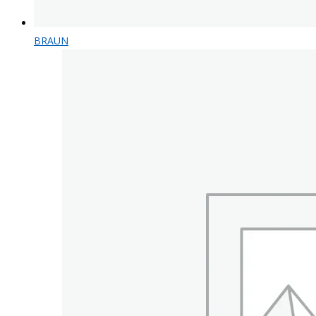
BRAUN