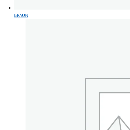
BRAUN