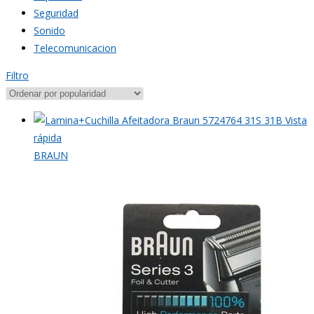
Seguridad
Sonido
Telecomunicacion
Filtro
Vista
rápida
BRAUN