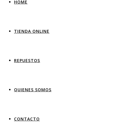
HOME
TIENDA ONLINE
REPUESTOS
QUIENES SOMOS
CONTACTO