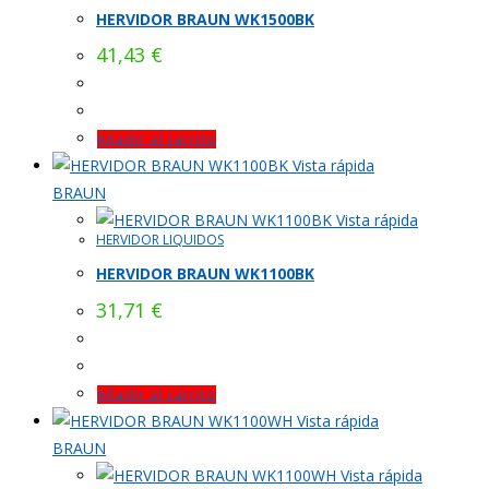
HERVIDOR BRAUN WK1500BK
41,43
€
Añadir al carrito
Vista rápida
BRAUN
Vista rápida
HERVIDOR LIQUIDOS
HERVIDOR BRAUN WK1100BK
31,71
€
Añadir al carrito
Vista rápida
BRAUN
Vista rápida