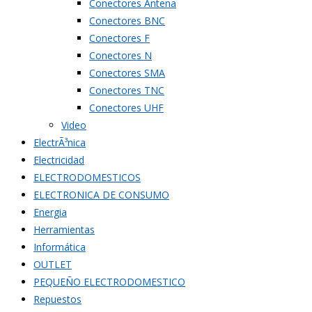
Conectores Antena
Conectores BNC
Conectores F
Conectores N
Conectores SMA
Conectores TNC
Conectores UHF
Video
ElectrÃ³nica
Electricidad
ELECTRODOMESTICOS
ELECTRONICA DE CONSUMO
Energia
Herramientas
Informática
OUTLET
PEQUEÑO ELECTRODOMESTICO
Repuestos