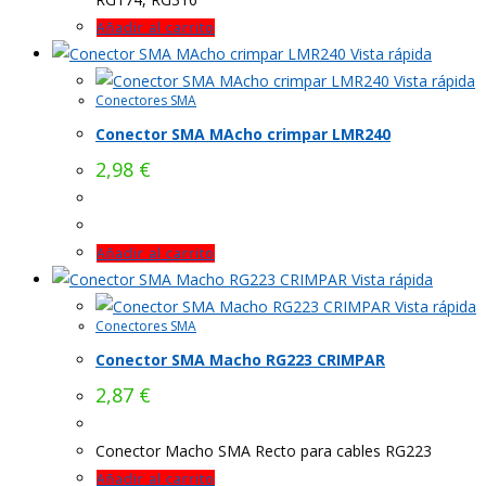
Añadir al carrito
Vista rápida
Vista rápida
Conectores SMA
Conector SMA MAcho crimpar LMR240
2,98
€
Añadir al carrito
Vista rápida
Vista rápida
Conectores SMA
Conector SMA Macho RG223 CRIMPAR
2,87
€
Conector Macho SMA Recto para cables RG223
Añadir al carrito