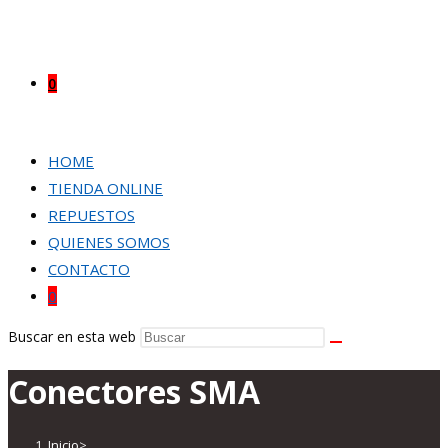
0
HOME
TIENDA ONLINE
REPUESTOS
QUIENES SOMOS
CONTACTO
0
Buscar en esta web
Conectores SMA
Inicio
>