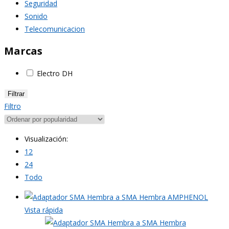
Seguridad
Sonido
Telecomunicacion
Marcas
Electro DH
Filtrar
Filtro
Visualización:
12
24
Todo
Vista rápida