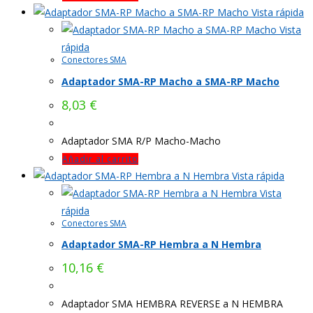
Vista rápida
Vista
rápida
Conectores SMA
Adaptador SMA-RP Macho a SMA-RP Macho
8,03
€
Adaptador SMA R/P Macho-Macho
Añadir al carrito
Vista rápida
Vista
rápida
Conectores SMA
Adaptador SMA-RP Hembra a N Hembra
10,16
€
Adaptador SMA HEMBRA REVERSE a N HEMBRA