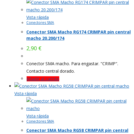
Vista rápida
Conectores SMA
Conector SMA Macho RG174 CRIMPAR pin central
macho 20.200/174
2,90
€
Conector SMA macho. Para engastar. "CRIMP".
Contacto central dorado.
Añadir al carrito
Vista rápida
Vista rápida
Conectores SMA
Conector SMA Macho RG58 CRIMPAR pin central