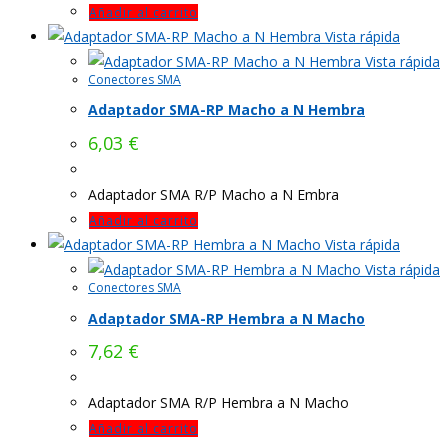
Añadir al carrito
Vista rápida
Vista rápida
Conectores SMA
Adaptador SMA-RP Macho a N Hembra
6,03
€
Adaptador SMA R/P Macho a N Embra
Añadir al carrito
Vista rápida
Vista rápida
Conectores SMA
Adaptador SMA-RP Hembra a N Macho
7,62
€
Adaptador SMA R/P Hembra a N Macho
Añadir al carrito