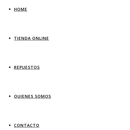
HOME
TIENDA ONLINE
REPUESTOS
QUIENES SOMOS
CONTACTO