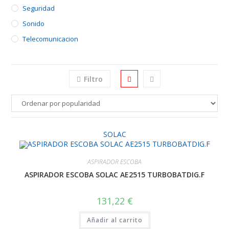
Seguridad
Sonido
Telecomunicacion
Filtro
SOLAC
ASPIRADOR ESCOBA
ASPIRADOR ESCOBA SOLAC AE2515 TURBOBATDIG.F
131,22
€
Añadir al carrito