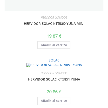
HERVIDOR LIQUIDOS
HERVIDOR SOLAC KT5860 YUNA MINI
19,87
€
Añadir al carrito
SOLAC
HERVIDOR LIQUIDOS
HERVIDOR SOLAC KT5851 YUNA
20,86
€
Añadir al carrito