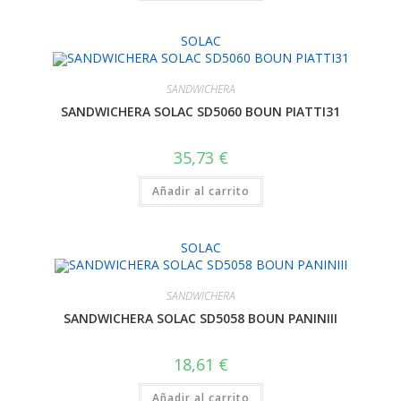
SOLAC
SANDWICHERA
SANDWICHERA SOLAC SD5060 BOUN PIATTI31
35,73
€
Añadir al carrito
SOLAC
SANDWICHERA
SANDWICHERA SOLAC SD5058 BOUN PANINIII
18,61
€
Añadir al carrito