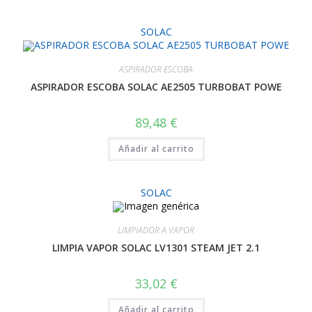
SOLAC
ASPIRADOR ESCOBA
ASPIRADOR ESCOBA SOLAC AE2505 TURBOBAT POWE
89,48
€
Añadir al carrito
SOLAC
LIMPIADOR A VAPOR
LIMPIA VAPOR SOLAC LV1301 STEAM JET 2.1
33,02
€
Añadir al carrito