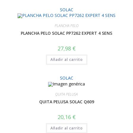
SOLAC
PLANCHA PELO
PLANCHA PELO SOLAC PP7262 EXPERT 4 SENS
27,98
€
Añadir al carrito
SOLAC
QUITA PELUSA
QUITA PELUSA SOLAC Q609
20,16
€
Añadir al carrito