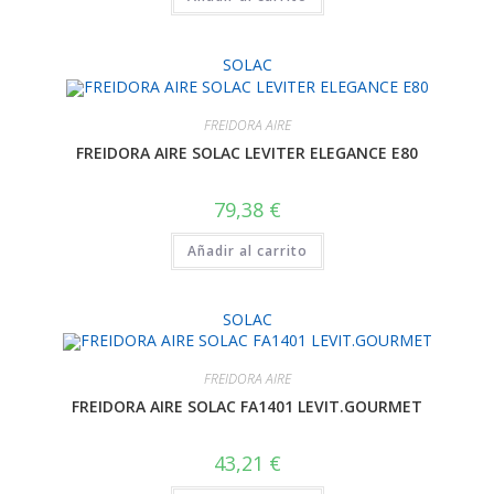
SOLAC
FREIDORA AIRE
FREIDORA AIRE SOLAC LEVITER ELEGANCE E80
79,38
€
Añadir al carrito
SOLAC
FREIDORA AIRE
FREIDORA AIRE SOLAC FA1401 LEVIT.GOURMET
43,21
€