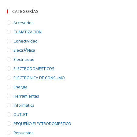
CATEGORÍAS
Accesorios
CLIMATIZACION
Conectividad
ElectrÃ³nica
Electricidad
ELECTRODOMESTICOS
ELECTRONICA DE CONSUMO
Energia
Herramientas
Informática
OUTLET
PEQUEÑO ELECTRODOMESTICO
Repuestos