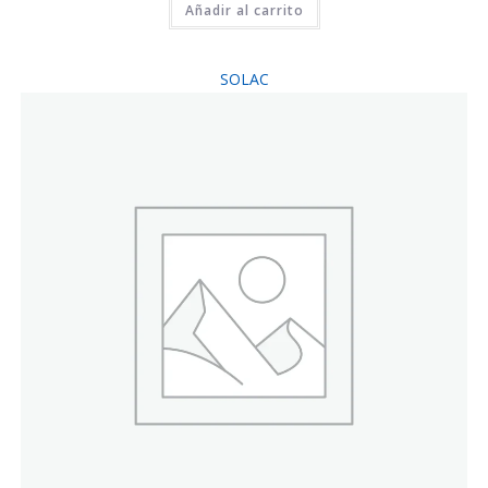
Añadir al carrito
SOLAC