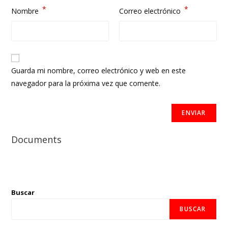
*
*
Nombre
Correo electrónico
Guarda mi nombre, correo electrónico y web en este
navegador para la próxima vez que comente.
Documents
Buscar
BUSCAR