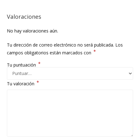
Valoraciones
No hay valoraciones aún.
Tu dirección de correo electrónico no será publicada.
Los
*
campos obligatorios están marcados con
*
Tu puntuación
*
Tu valoración