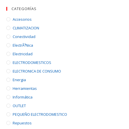
CATEGORÍAS
Accesorios
CLIMATIZACION
Conectividad
ElectrÃ³nica
Electricidad
ELECTRODOMESTICOS
ELECTRONICA DE CONSUMO
Energia
Herramientas
Informática
OUTLET
PEQUEÑO ELECTRODOMESTICO
Repuestos